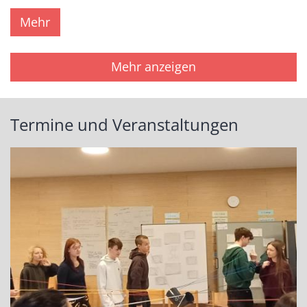
Mehr
Mehr anzeigen
Termine und Veranstaltungen