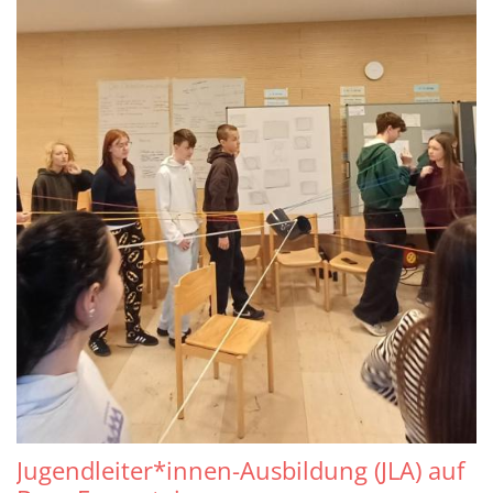
Jugendleiter*innen-Ausbildung (JLA) auf