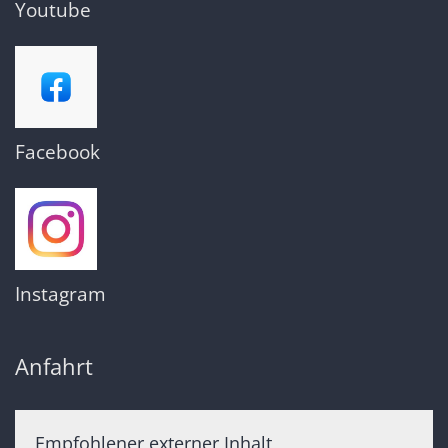
Youtube
Facebook
Instagram
Anfahrt
Empfohlener externer Inhalt