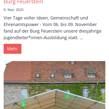
Burg Feuerstein
9. Nov. 2025
Vier Tage voller Ideen, Gemeinschaft und
Ehrenamtspower - Vom 06. bis 09. November
fand auf der Burg Feuerstein unsere diesjährige
Jugendleiter*innen-Ausbildung statt. ...
Mehr