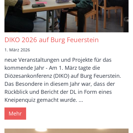
DIKO 2026 auf Burg Feuerstein
1. März 2026
neue Veranstaltungen und Projekte für das
kommende Jahr - Am 1. März tagte die
Diözesankonferenz (DIKO) auf Burg Feuerstein.
Das Besondere in diesem Jahr war, dass der
Rückblick und Bericht der DL in Form eines
Kneipenquiz gemacht wurde. ...
Mehr