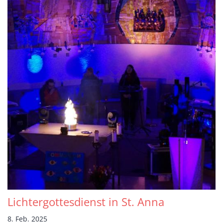
Lichtergottesdienst in St. Anna
8. Feb. 2025