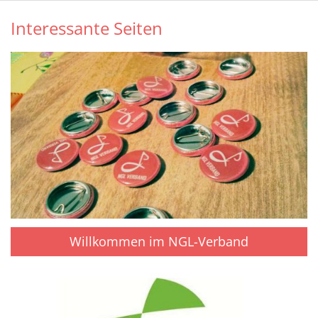
Interessante Seiten
Willkommen im NGL-Verband