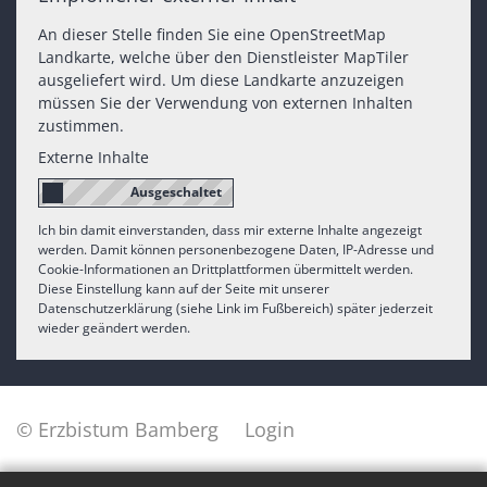
An dieser Stelle finden Sie eine OpenStreetMap
Landkarte, welche über den Dienstleister MapTiler
ausgeliefert wird. Um diese Landkarte anzuzeigen
müssen Sie der Verwendung von externen Inhalten
zustimmen.
Externe Inhalte
Ich bin damit einverstanden, dass mir externe Inhalte angezeigt
werden. Damit können personenbezogene Daten, IP-Adresse und
Cookie-Informationen an Drittplattformen übermittelt werden.
Diese Einstellung kann auf der Seite mit unserer
Datenschutzerklärung (siehe Link im Fußbereich) später jederzeit
wieder geändert werden.
© Erzbistum Bamberg
Login