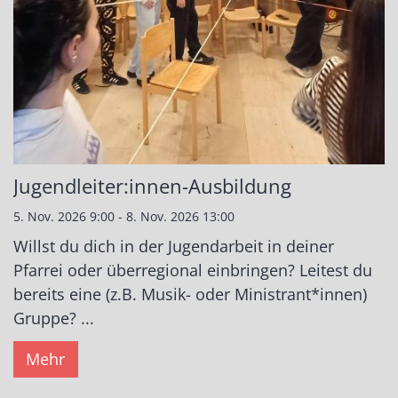
Jugendleiter:innen-Ausbildung
5. Nov. 2026 9:00 - 8. Nov. 2026 13:00
Willst du dich in der Jugendarbeit in deiner
Pfarrei oder überregional einbringen? Leitest du
bereits eine (z.B. Musik- oder Ministrant*innen)
Gruppe? ...
Mehr