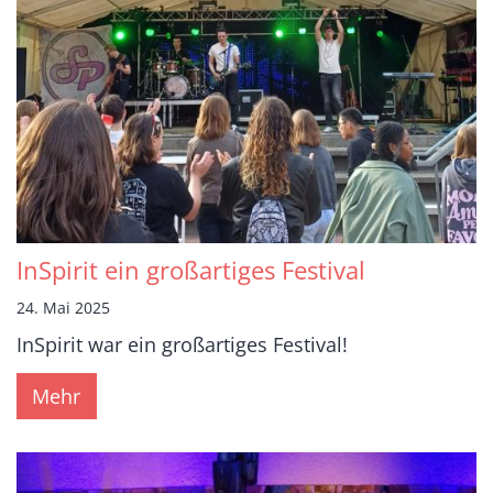
InSpirit ein großartiges Festival
24. Mai 2025
InSpirit war ein großartiges Festival!
Mehr